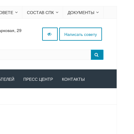
ОВЕТЕ
СОСТАВ СПК
ДОКУМЕНТЫ
арковая, 29
Написать совету
АТЕЛЕЙ
ПРЕСС ЦЕНТР
КОНТАКТЫ