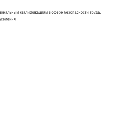
ональным квалификациям в сфере безопасности труда,
аселения