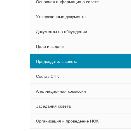
Основная информация о совете
Утвержденные документы
Документы на обсуждении
Цели и задачи
Председатель совета
Состав СПК
Апелляционная комиссия
Заседания совета
Организация и проведение НОК