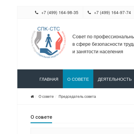
+7 (499) 164-98-35
+7 (499) 164-97-74
Совет по профессиональн
в сфере безопасности труд
и занятости населения
ГЛАВНАЯ
О СОВЕТЕ
ДЕЯТЕЛЬНОСТЬ
О совете
Председатель совета
О совете