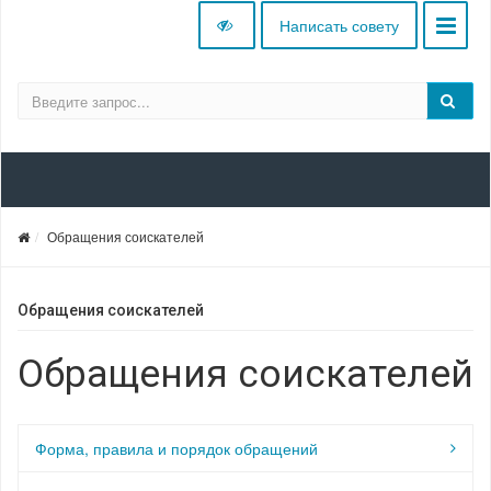
Написать совету
Обращения соискателей
Обращения соискателей
Обращения соискателей
Форма, правила и порядок обращений