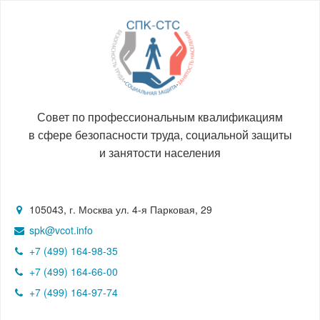
Совет по профессиональным квалификациям
в сфере безопасности труда, социальной защиты
и занятости населения
105043, г. Москва ул. 4-я Парковая, 29
spk@vcot.info
+7 (499) 164-98-35
+7 (499) 164-66-00
+7 (499) 164-97-74