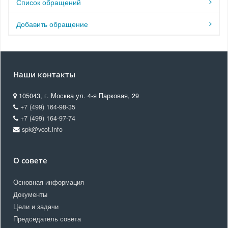
Список обращений
Добавить обращение
Наши контакты
105043, г. Москва ул. 4-я Парковая, 29
+7 (499) 164-98-35
+7 (499) 164-97-74
spk@vcot.info
О совете
Основная информация
Документы
Цели и задачи
Председатель совета