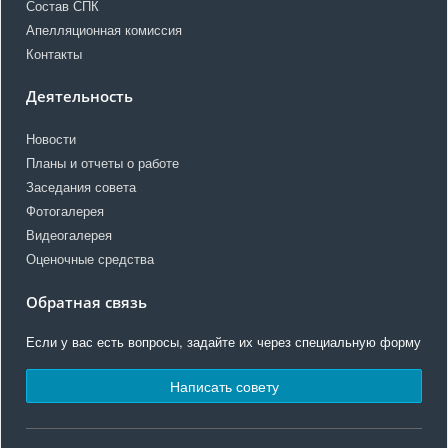
Состав СПК
Апелляционная комиссия
Контакты
Деятельность
Новости
Планы и отчеты о работе
Заседания совета
Фотогалерея
Видеогалерея
Оценочные средства
Обратная связь
Если у вас есть вопросы, задайте их через специальную форму
Написать совету