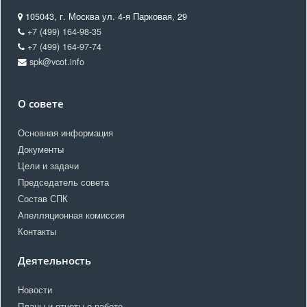
105043, г. Москва ул. 4-я Парковая, 29
+7 (499) 164-98-35
+7 (499) 164-97-74
spk@vcot.info
О совете
Основная информация
Документы
Цели и задачи
Председатель совета
Состав СПК
Апелляционная комиссия
Контакты
Деятельность
Новости
Планы и отчеты о работе