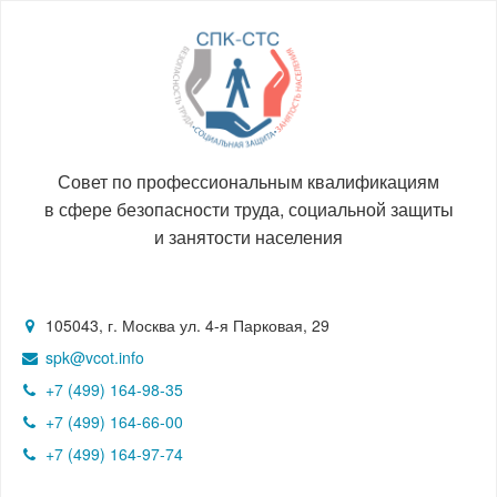
Совет по профессиональным квалификациям
в сфере безопасности труда, социальной защиты
и занятости населения
105043, г. Москва ул. 4-я Парковая, 29
spk@vcot.info
+7 (499) 164-98-35
+7 (499) 164-66-00
+7 (499) 164-97-74