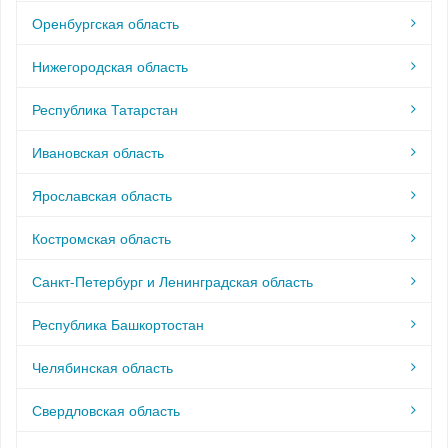
Оренбургская область
Нижегородская область
Республика Татарстан
Ивановская область
Ярославская область
Костромская область
Санкт-Петербург и Ленинградская область
Республика Башкортостан
Челябинская область
Свердловская область