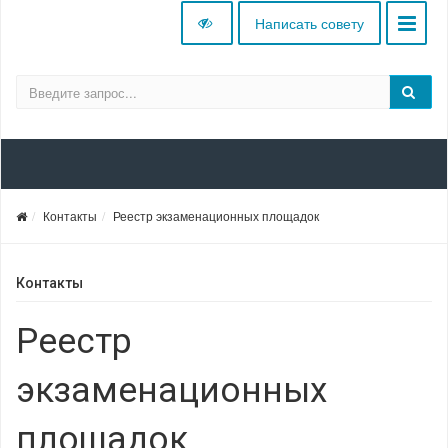
Написать совету
Контакты
Реестр экзаменационных площадок
Контакты
Реестр
экзаменационных
площадок