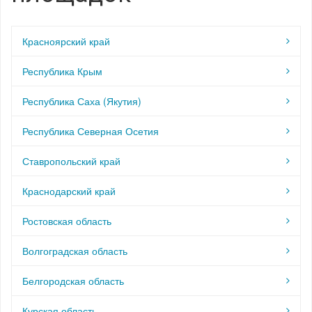
Красноярский край
Республика Крым
Республика Саха (Якутия)
Республика Северная Осетия
Ставропольский край
Краснодарский край
Ростовская область
Волгоградская область
Белгородская область
Курская область