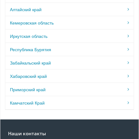
Алтайский край
Кемеровская область
Иркутская область
Республика Бурятия
Забайкальский край
Хабаровский край
Приморский край
Камчатский Край
Наши контакты