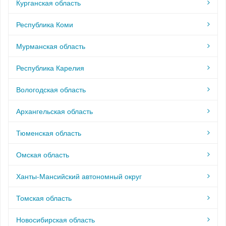
Курганская область
Республика Коми
Мурманская область
Республика Карелия
Вологодская область
Архангельская область
Тюменская область
Омская область
Ханты-Мансийский автономный округ
Томская область
Новосибирская область