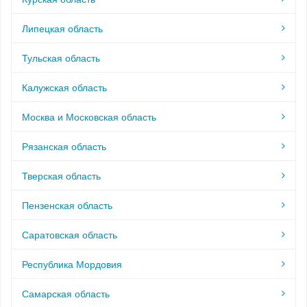
Липецкая область
Тульская область
Калужская область
Москва и Московская область
Рязанская область
Тверская область
Пензенская область
Саратовская область
Республика Мордовия
Самарская область