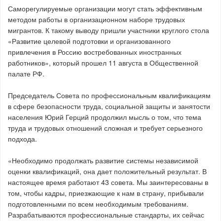
Саморегулируемые организации могут стать эффективным
методом работы в организационном наборе трудовых
мигрантов. К такому выводу пришли участники круглого стола
«Развитие целевой подготовки и организованного
привлечения в Россию востребованных иностранных
работников», который прошел 11 августа в Общественной
палате РФ.
Председатель Совета по профессиональным квалификациям
в сфере безопасности труда, социальной защиты и занятости
населения Юрий Герций продолжил мысль о том, что тема
труда и трудовых отношений сложная и требует серьезного
подхода.
«Необходимо продолжать развитие системы независимой
оценки квалификаций, она дает положительный результат. В
настоящее время работают 43 совета. Мы заинтересованы в
том, чтобы кадры, приезжающие к нам в страну, прибывали
подготовленными по всем необходимым требованиям.
Разрабатываются профессиональные стандарты, их сейчас