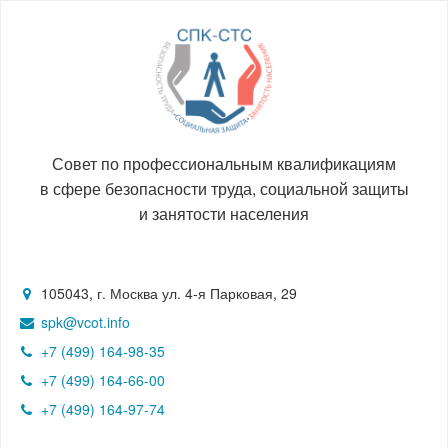
Совет по профессиональным квалификациям
в сфере безопасности труда, социальной защиты
и занятости населения
105043, г. Москва ул. 4-я Парковая, 29
spk@vcot.info
+7 (499) 164-98-35
+7 (499) 164-66-00
+7 (499) 164-97-74