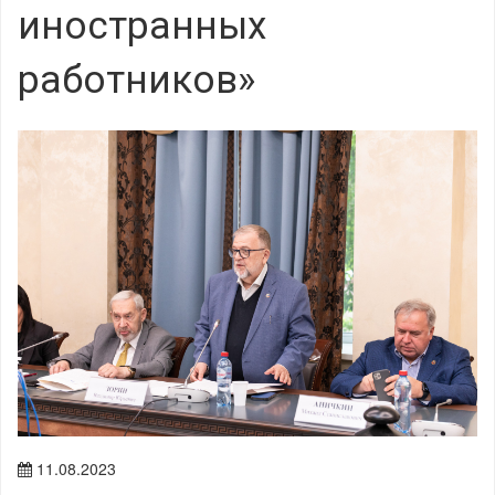
иностранных
работников»
11.08.2023