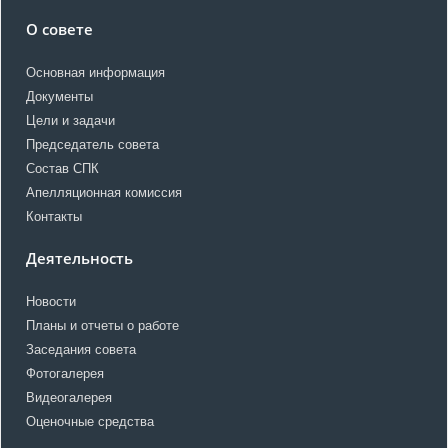
О совете
Основная информация
Документы
Цели и задачи
Председатель совета
Состав СПК
Апелляционная комиссия
Контакты
Деятельность
Новости
Планы и отчеты о работе
Заседания совета
Фотогалерея
Видеогалерея
Оценочные средства