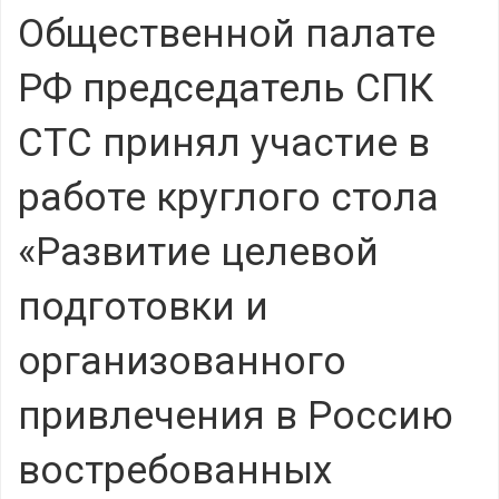
Общественной палате
РФ председатель СПК
СТС принял участие в
работе круглого стола
«Развитие целевой
подготовки и
организованного
привлечения в Россию
востребованных