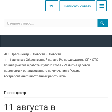
Написать совету
Пресс-центр
Новости
Новости
11 августа в Общественной палате РФ председатель СПК СТС
принял участие в работе круглого стола «Развитие целевой
подготовки и организованного привлечения в Россию
востребованных иностранных работников»
Пресс-центр
11 августа в