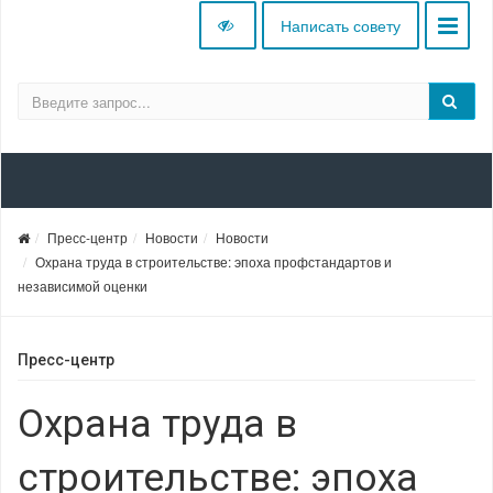
Написать совету
Пресс-центр
Новости
Новости
Охрана труда в строительстве: эпоха профстандартов и
независимой оценки
Пресс-центр
Охрана труда в
строительстве: эпоха