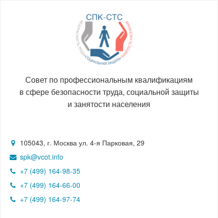
Совет по профессиональным квалификациям
в сфере безопасности труда, социальной защиты
и занятости населения
105043, г. Москва ул. 4-я Парковая, 29
spk@vcot.info
+7 (499) 164-98-35
+7 (499) 164-66-00
+7 (499) 164-97-74