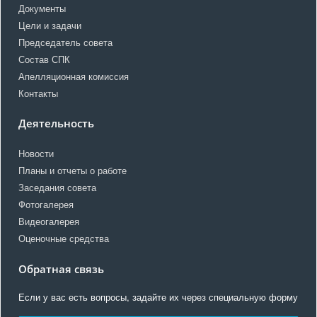
Документы
Цели и задачи
Председатель совета
Состав СПК
Апелляционная комиссия
Контакты
Деятельность
Новости
Планы и отчеты о работе
Заседания совета
Фотогалерея
Видеогалерея
Оценочные средства
Обратная связь
Если у вас есть вопросы, задайте их через специальную форму