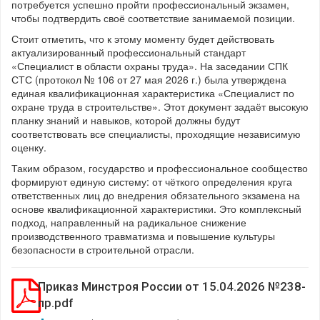
потребуется успешно пройти профессиональный экзамен,
чтобы подтвердить своё соответствие занимаемой позиции.
Стоит отметить, что к этому моменту будет действовать
актуализированный профессиональный стандарт
«Специалист в области охраны труда». На заседании СПК
СТС (протокол № 106 от 27 мая 2026 г.) была утверждена
единая квалификационная характеристика «Специалист по
охране труда в строительстве». Этот документ задаёт высокую
планку знаний и навыков, которой должны будут
соответствовать все специалисты, проходящие независимую
оценку.
Таким образом, государство и профессиональное сообщество
формируют единую систему: от чёткого определения круга
ответственных лиц до внедрения обязательного экзамена на
основе квалификационной характеристики. Это комплексный
подход, направленный на радикальное снижение
производственного травматизма и повышение культуры
безопасности в строительной отрасли.
Приказ Минстроя России от 15.04.2026 №238-
пр.pdf