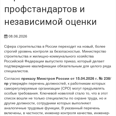
профстандартов и
независимой оценки
08.06.2026
Сфера строительства в России переходит на новый, более
строгий уровень контроля за безопасностью. Министерство
строительства и жилищно-коммунального хозяйства
Российской Федерации выпустило приказ, который делает
подтверждение квалификации обязательным для целого ряда
специалистов.
Согласно
приказу Минстроя России от 15.04.2026 г. № 238/
пр
утверждён перечень должностей, к работникам которых
саморегулируемые организации (СРО) могут предъявлять
особые требования. Ключевой новеллой стало то, что в этот
список вошли не только специалисты по охране труда, но и
другие должности, сотрудники которых выполняют
аналогичные трудовые функции, В указанный перечень
включены, в частности, инженер контроля качества, инженер-