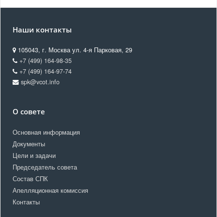
Наши контакты
105043, г. Москва ул. 4-я Парковая, 29
+7 (499) 164-98-35
+7 (499) 164-97-74
spk@vcot.info
О совете
Основная информация
Документы
Цели и задачи
Председатель совета
Состав СПК
Апелляционная комиссия
Контакты