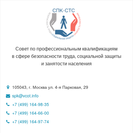
Совет по профессиональным квалификациям
в сфере безопасности труда, социальной защиты
и занятости населения
105043, г. Москва ул. 4-я Парковая, 29
spk@vcot.info
+7 (499) 164-98-35
+7 (499) 164-66-00
+7 (499) 164-97-74