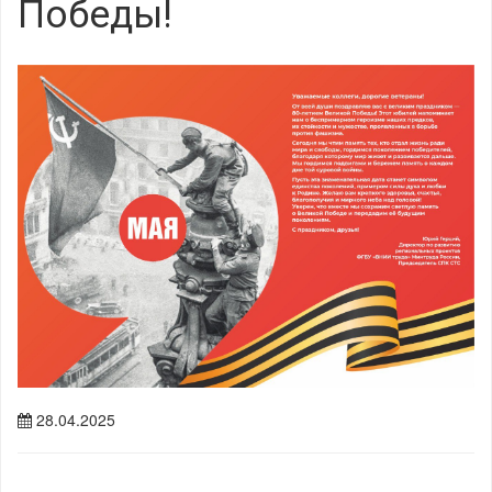
Победы!
28.04.2025