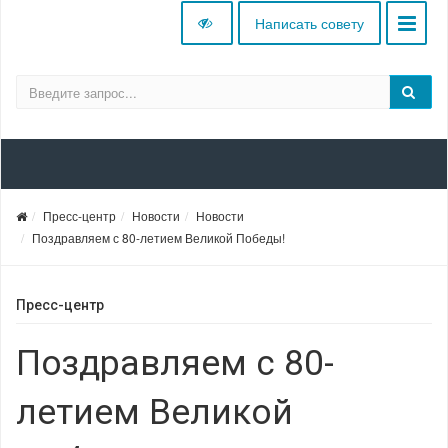
Написать совету
Пресс-центр
Новости
Новости
Поздравляем с 80-летием Великой Победы!
Пресс-центр
Поздравляем с 80-
летием Великой