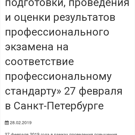
подготовки, проведения
и оценки результатов
профессионального
экзамена на
соответствие
профессиональному
стандарту» 27 февраля
в Санкт-Петербурге
28.02.2019
27 февраля 2019 года в рамках проведения повышения