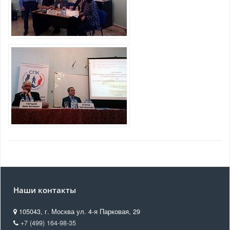
Наши контакты
105043, г. Москва ул. 4-я Парковая, 29
+7 (499) 164-98-35