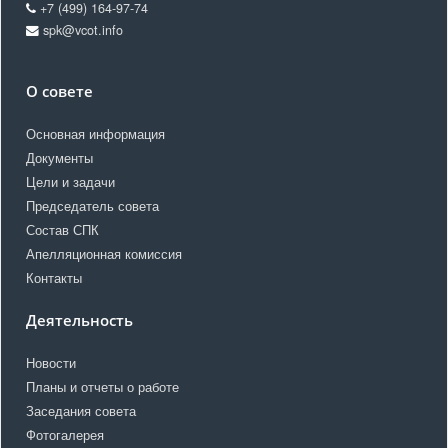
+7 (499) 164-97-74
spk@vcot.info
О совете
Основная информация
Документы
Цели и задачи
Председатель совета
Состав СПК
Апелляционная комиссия
Контакты
Деятельность
Новости
Планы и отчеты о работе
Заседания совета
Фотогалерея