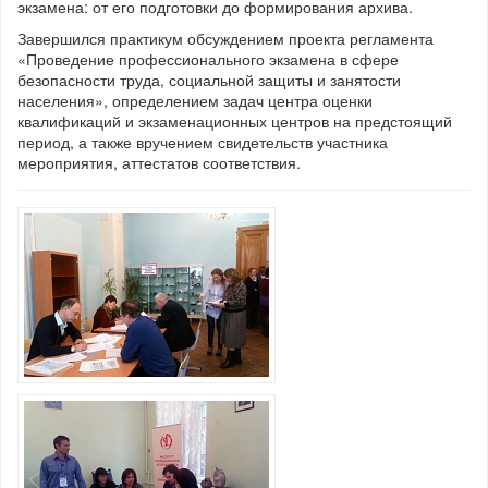
экзамена: от его подготовки до формирования архива.
Завершился практикум обсуждением проекта регламента
«Проведение профессионального экзамена в сфере
безопасности труда, социальной защиты и занятости
населения», определением задач центра оценки
квалификаций и экзаменационных центров на предстоящий
период, а также вручением свидетельств участника
мероприятия, аттестатов соответствия.