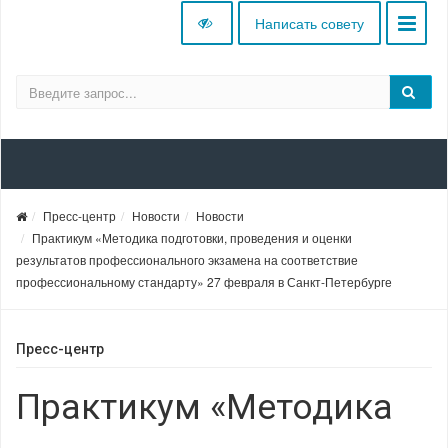
Написать совету
Пресс-центр
Новости
Новости
Практикум «Методика подготовки, проведения и оценки
результатов профессионального экзамена на соответствие
профессиональному стандарту» 27 февраля в Санкт-Петербурге
Пресс-центр
Практикум «Методика