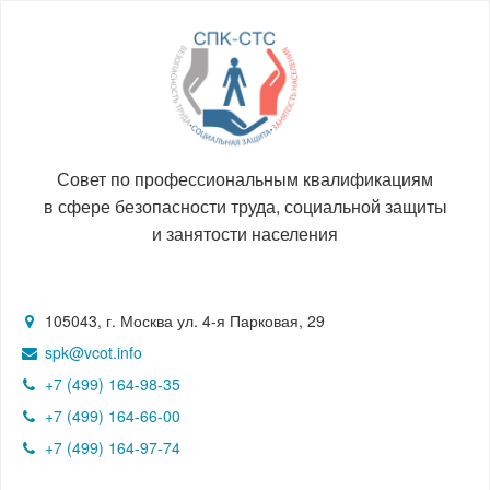
Совет по профессиональным квалификациям
в сфере безопасности труда, социальной защиты
и занятости населения
105043, г. Москва ул. 4-я Парковая, 29
spk@vcot.info
+7 (499) 164-98-35
+7 (499) 164-66-00
+7 (499) 164-97-74