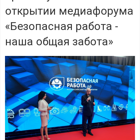
открытии медиафорума
«Безопасная работа -
наша общая забота»