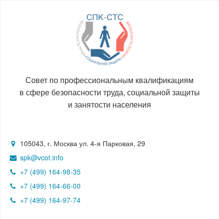
Совет по профессиональным квалификациям
в сфере безопасности труда, социальной защиты
и занятости населения
105043, г. Москва ул. 4-я Парковая, 29
spk@vcot.info
+7 (499) 164-98-35
+7 (499) 164-66-00
+7 (499) 164-97-74