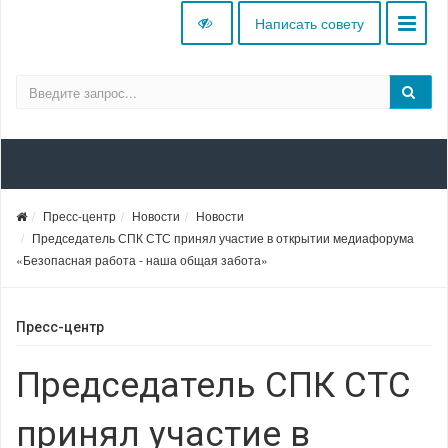
Написать совету
Пресс-центр
Новости
Новости
Председатель СПК СТС принял участие в открытии медиафорума
«Безопасная работа - наша общая забота»
Пресс-центр
Председатель СПК СТС
принял участие в