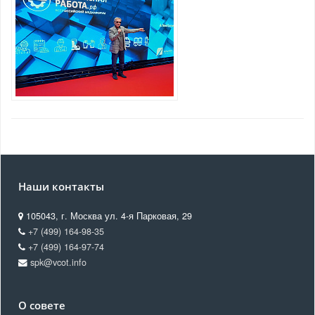
Наши контакты
105043, г. Москва ул. 4-я Парковая, 29
+7 (499) 164-98-35
+7 (499) 164-97-74
spk@vcot.info
О совете