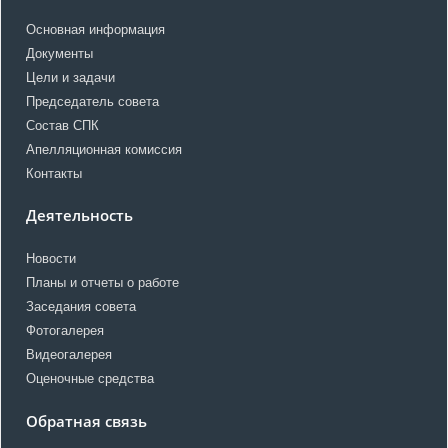
Основная информация
Документы
Цели и задачи
Председатель совета
Состав СПК
Апелляционная комиссия
Контакты
Деятельность
Новости
Планы и отчеты о работе
Заседания совета
Фотогалерея
Видеогалерея
Оценочные средства
Обратная связь