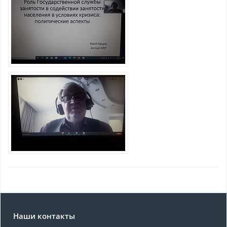
Наши контакты