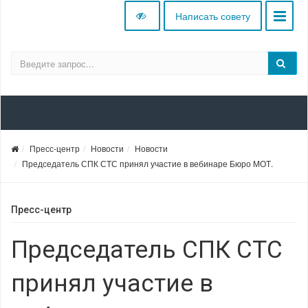
Написать совету
Пресс-центр
Новости
Новости
Председатель СПК СТС принял участие в вебинаре Бюро МОТ.
Пресс-центр
Председатель СПК СТС
принял участие в