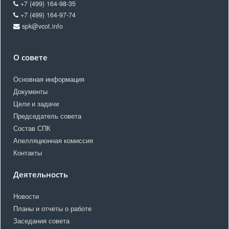
+7 (499) 164-98-35
+7 (499) 164-97-74
spk@vcot.info
О совете
Основная информация
Документы
Цели и задачи
Председатель совета
Состав СПК
Апелляционная комиссия
Контакты
Деятельность
Новости
Планы и отчеты о работе
Заседания совета