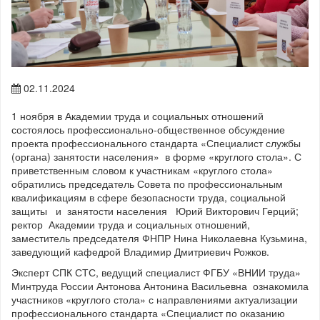
02.11.2024
1 ноября в Академии труда и социальных отношений
состоялось профессионально-общественное обсуждение
проекта профессионального стандарта «Специалист службы
(органа) занятости населения» в форме «круглого стола». С
приветственным словом к участникам «круглого стола»
обратились председатель Совета по профессиональным
квалификациям в сфере безопасности труда, социальной
защиты и занятости населения Юрий Викторович Герций;
ректор Академии труда и социальных отношений,
заместитель председателя ФНПР Нина Николаевна Кузьмина,
заведующий кафедрой Владимир Дмитриевич Рожков.
Эксперт СПК СТС, ведущий специалист ФГБУ «ВНИИ труда»
Минтруда России Антонова Антонина Васильевна ознакомила
участников «круглого стола» с направлениями актуализации
профессионального стандарта «Специалист по оказанию