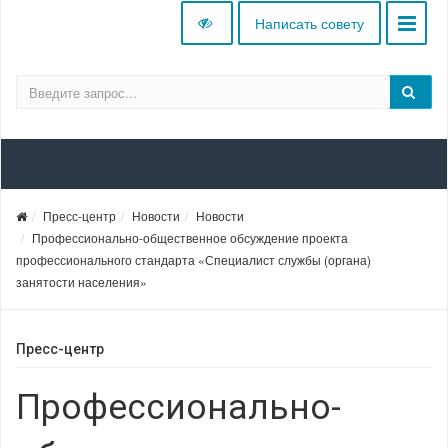
Написать совету
Пресс-центр
Новости
Новости
Профессионально-общественное обсуждение проекта
профессионального стандарта «Специалист службы (органа)
занятости населения»
Пресс-центр
Профессионально-