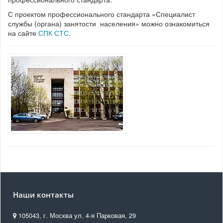
С проектом профессионального стандарта «Специалист
службы (органа) занятости населения» можно ознакомиться
на сайте
СПК СТС
.
Наши контакты
105043, г. Москва ул. 4-я Парковая, 29