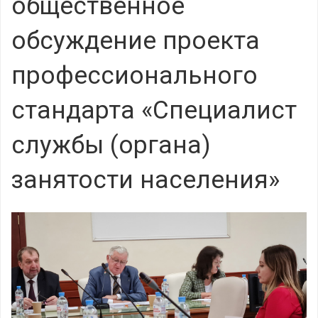
общественное
обсуждение проекта
профессионального
стандарта «Специалист
службы (органа)
занятости населения»