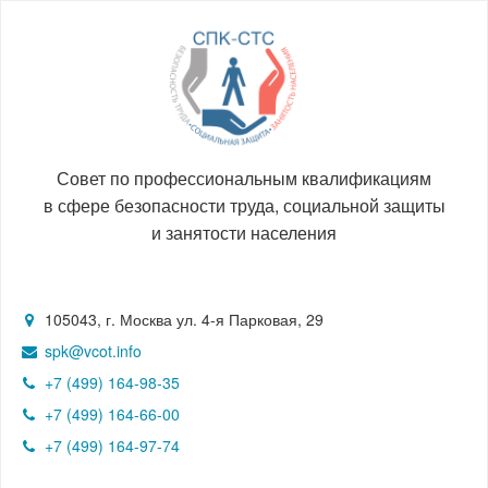
Совет по профессиональным квалификациям
в сфере безопасности труда, социальной защиты
и занятости населения
105043, г. Москва ул. 4-я Парковая, 29
spk@vcot.info
+7 (499) 164-98-35
+7 (499) 164-66-00
+7 (499) 164-97-74