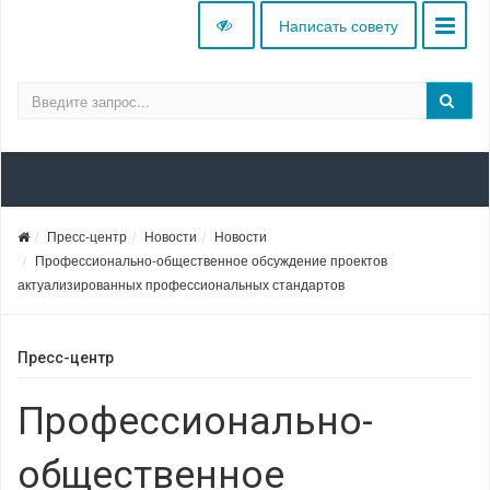
Написать совету
Пресс-центр
Новости
Новости
Профессионально-общественное обсуждение проектов
актуализированных профессиональных стандартов
Пресс-центр
Профессионально-
общественное