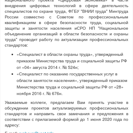
внедрения цифровых технологий в сфере деятельность
специалистов по охране труда, ФГБУ "ВНИИ труда" Минтруда
России совместно с Советом по профессиональным
квалификациям в сфере безопасности труда, социальной
защиты и занятости населения иСРО НП "Национальное
объединение организаций в области безопасности и охраны
труда" проводит работу по актуализации профессиональных
стандартов:
«Специалист в области охраны труда», утвержденный
приказом Министерства труда и социальной защиты РФ
от «04» августа 2014 г. № 524н;
«Специалист по оказанию государственных услуг в
области занятости населения», утвержденный приказом
Министерства труда и социальной защиты РФ от «28»
ноября 2016 г. № 676н.
Уважаемые коллеги, предлагаем Вам принять участие в
обсуждении проектов актуализируемых профессиональных
стандартов и направить свои замечания и предложения в
соответствии с прилагаемой формой до 1 июня 2020 года по
адресу: