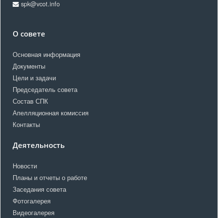
spk@vcot.info
О совете
Основная информация
Документы
Цели и задачи
Председатель совета
Состав СПК
Апелляционная комиссия
Контакты
Деятельность
Новости
Планы и отчеты о работе
Заседания совета
Фотогалерея
Видеогалерея