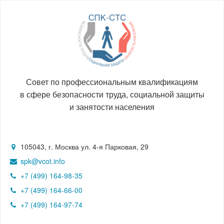
Совет по профессиональным квалификациям
в сфере безопасности труда, социальной защиты
и занятости населения
105043, г. Москва ул. 4-я Парковая, 29
spk@vcot.info
+7 (499) 164-98-35
+7 (499) 164-66-00
+7 (499) 164-97-74