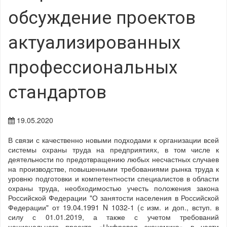
обсуждение проектов
актуализированных
профессиональных
стандартов
19.05.2020
В связи с качественно новыми подходами к организации всей
системы охраны труда на предприятиях, в том числе к
деятельности по предотвращению любых несчастных случаев
на производстве, повышенными требованиями рынка труда к
уровню подготовки и компетентности специалистов в области
охраны труда, необходимостью учесть положения закона
Российской Федерации "О занятости населения в Российской
Федерации" от 19.04.1991 N 1032-1 (с изм. и доп., вступ. в
силу с 01.01.2019, а также с учетом требований
национального проекта «Цифровая экономика» в части