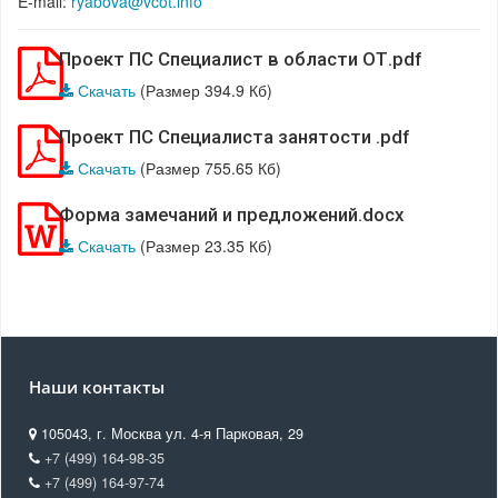
E-mail:
ryabova@vcot.info
Проект ПС Специалист в области ОТ.pdf
Скачать
(Размер 394.9 Кб)
Проект ПС Специалиста занятости .pdf
Скачать
(Размер 755.65 Кб)
Форма замечаний и предложений.docx
Скачать
(Размер 23.35 Кб)
Наши контакты
105043, г. Москва ул. 4-я Парковая, 29
+7 (499) 164-98-35
+7 (499) 164-97-74