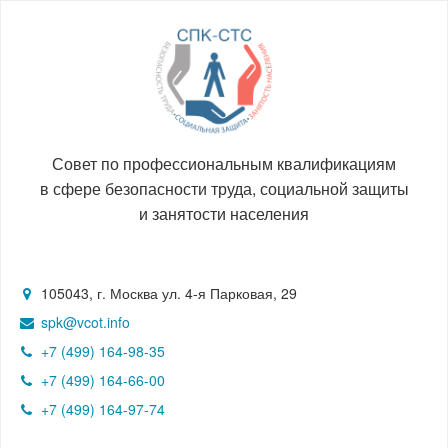
Совет по профессиональным квалификациям
в сфере безопасности труда, социальной защиты
и занятости населения
105043, г. Москва ул. 4-я Парковая, 29
spk@vcot.info
+7 (499) 164-98-35
+7 (499) 164-66-00
+7 (499) 164-97-74