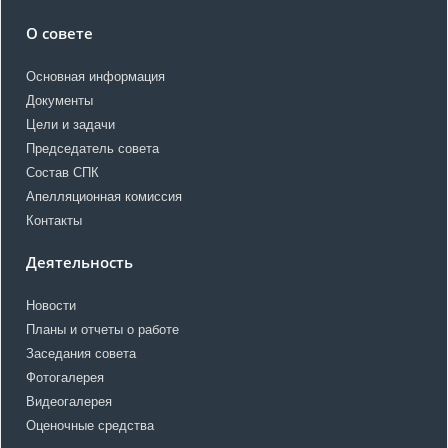
О совете
Основная информация
Документы
Цели и задачи
Председатель совета
Состав СПК
Апелляционная комиссия
Контакты
Деятельность
Новости
Планы и отчеты о работе
Заседания совета
Фотогалерея
Видеогалерея
Оценочные средства