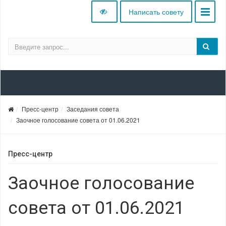
Написать совету
Пресс-центр
Заседания совета
Заочное голосование совета от 01.06.2021
Пресс-центр
Заочное голосование
совета от 01.06.2021