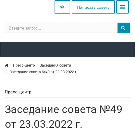
Написать совету
Пресс-центр
Заседания совета
Заседание совета №49 от 23.03.2022 г.
Пресс-центр
Заседание совета №49
от 23.03.2022 г.