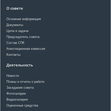
О совете
Основная информация
Документы
Цели и задачи
Председатель совета
Состав СПК
Апелляционная комиссия
Контакты
Деятельность
Новости
Планы и отчеты о работе
Заседания совета
Фотогалерея
Видеогалерея
Оценочные средства