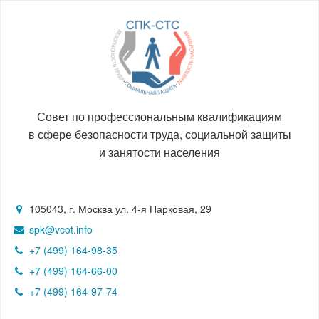
Совет по профессиональным квалификациям
в сфере безопасности труда, социальной защиты
и занятости населения
105043, г. Москва ул. 4-я Парковая, 29
spk@vcot.info
+7 (499) 164-98-35
+7 (499) 164-66-00
+7 (499) 164-97-74