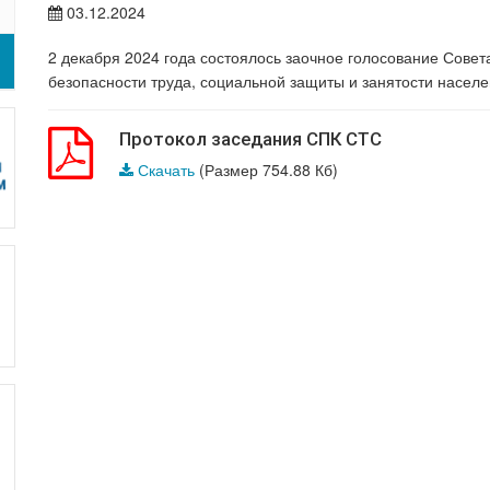
03.12.2024
2 декабря 2024 года состоялось заочное голосование Сов
безопасности труда, социальной защиты и занятости насел
Протокол заседания СПК СТС
Скачать
(Размер 754.88 Кб)