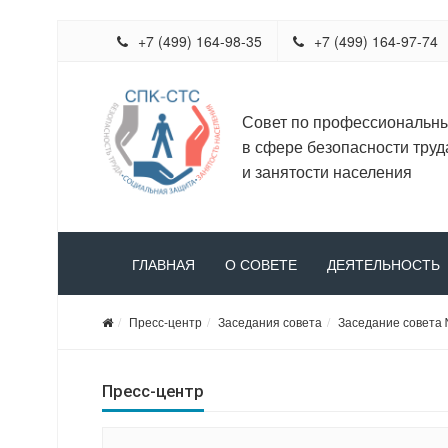
+7 (499) 164-98-35
+7 (499) 164-97-74
Совет по профессиональн
в сфере безопасности труд
и занятости населения
ГЛАВНАЯ
О СОВЕТЕ
ДЕЯТЕЛЬНОСТЬ
Пресс-центр
Заседания совета
Заседание совета 
Пресс-центр