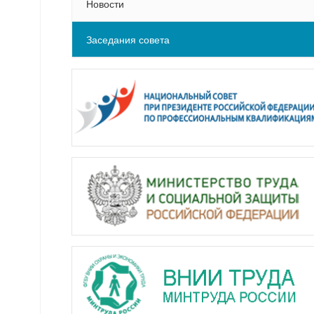
Новости
Заседания совета