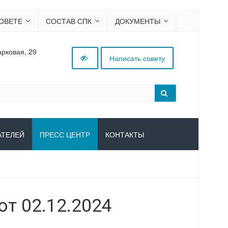
ОВЕТЕ
СОСТАВ СПК
ДОКУМЕНТЫ
арковая, 29
Написать совету
АТЕЛЕЙ
ПРЕСС ЦЕНТР
КОНТАКТЫ
т 02.12.2024