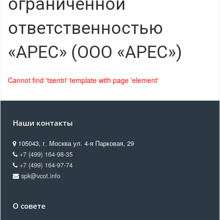
ограниченной
ответственностью
«АРЕС» (ООО «АРЕС»)
Cannot find 'tsentri' template with page 'element'
Наши контакты
105043, г. Москва ул. 4-я Парковая, 29
+7 (499) 164-98-35
+7 (499) 164-97-74
spk@vcot.info
О совете