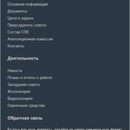
Основная информация
Документы
Цели и задачи
Председатель совета
Состав СПК
Апелляционная комиссия
Контакты
Деятельность
Новости
Планы и отчеты о работе
Заседания совета
Фотогалерея
Видеогалерея
Оценочные средства
Обратная связь
Если у вас есть вопросы, задайте их через специальную форму