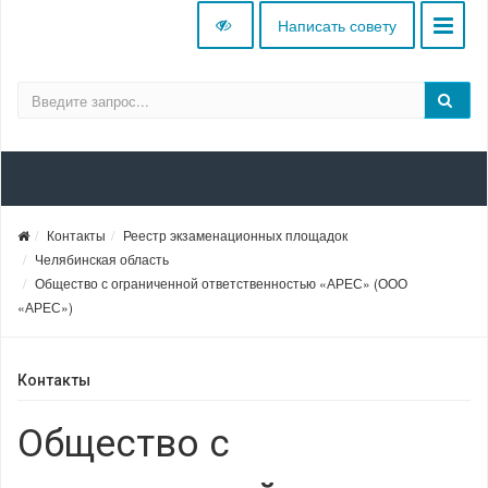
Написать совету
Контакты
Реестр экзаменационных площадок
Челябинская область
Общество с ограниченной ответственностью «АРЕС» (ООО
«АРЕС»)
Контакты
Общество с