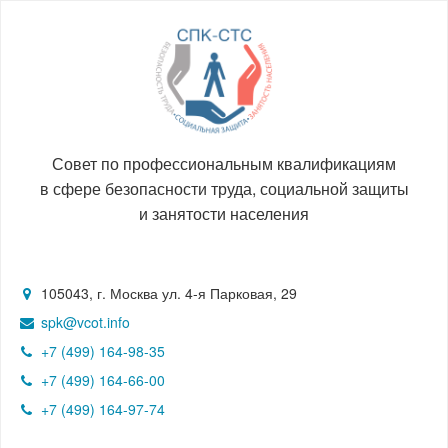
Совет по профессиональным квалификациям
в сфере безопасности труда, социальной защиты
и занятости населения
105043, г. Москва ул. 4-я Парковая, 29
spk@vcot.info
+7 (499) 164-98-35
+7 (499) 164-66-00
+7 (499) 164-97-74