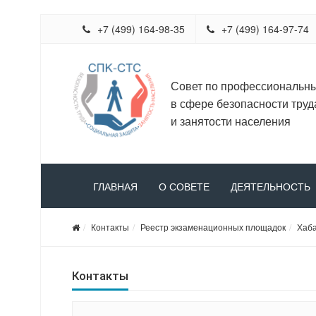
+7 (499) 164-98-35
+7 (499) 164-97-74
Совет по профессиональн
в сфере безопасности труд
и занятости населения
ГЛАВНАЯ
О СОВЕТЕ
ДЕЯТЕЛЬНОСТЬ
Контакты
Реестр экзаменационных площадок
Хаба
Контакты