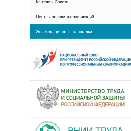
Контакты Совета
Центры оценки квалификаций
Экзаменационные площадки