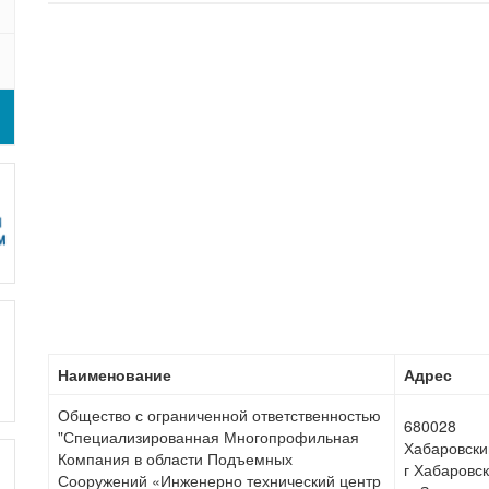
Наименование
Адрес
Общество с ограниченной ответственностью
680028
"Специализированная Многопрофильная
Хабаровски
Компания в области Подъемных
г Хабаровск
Сооружений «Инженерно технический центр