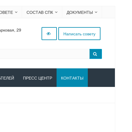
ОВЕТЕ
СОСТАВ СПК
ДОКУМЕНТЫ
арковая, 29
Написать совету
АТЕЛЕЙ
ПРЕСС ЦЕНТР
КОНТАКТЫ