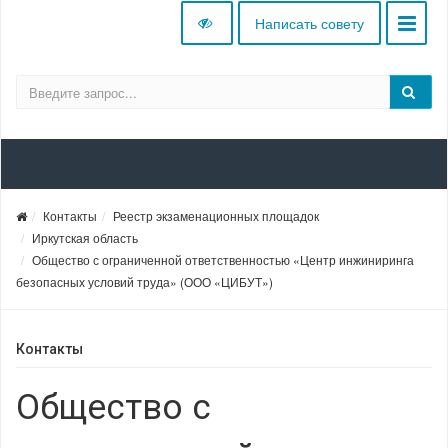
Написать совету
Контакты
Реестр экзаменационных площадок
Иркутская область
Общество с ограниченной ответственностью «Центр инжиниринга
безопасных условий труда» (ООО «ЦИБУТ»)
Контакты
Общество с