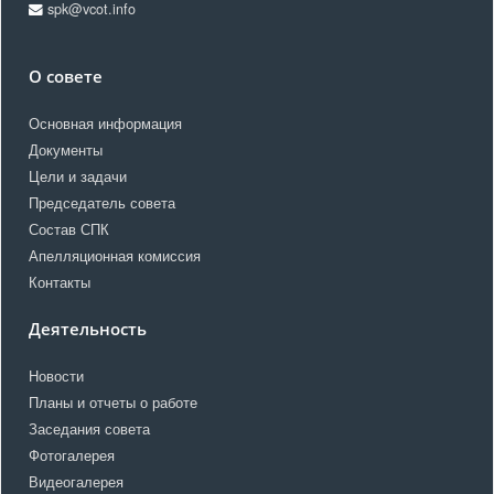
spk@vcot.info
О совете
Основная информация
Документы
Цели и задачи
Председатель совета
Состав СПК
Апелляционная комиссия
Контакты
Деятельность
Новости
Планы и отчеты о работе
Заседания совета
Фотогалерея
Видеогалерея