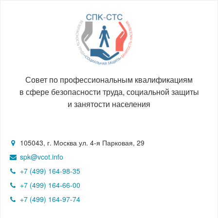
Совет по профессиональным квалификациям
в сфере безопасности труда, социальной защиты
и занятости населения
105043, г. Москва ул. 4-я Парковая, 29
spk@vcot.info
+7 (499) 164-98-35
+7 (499) 164-66-00
+7 (499) 164-97-74