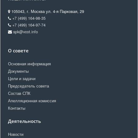
105043, г. Москва ул. 4-я Парковая, 29
+7 (499) 164-98-35
+7 (499) 164-97-74
spk@vcot.info
О совете
Основная информация
Документы
Цели и задачи
Председатель совета
Состав СПК
Апелляционная комиссия
Контакты
Деятельность
Новости