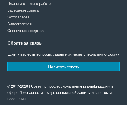
Планы и отчеты о работе
Заседания совета
Фотогалерея
Видеогалерея
Оценочные средства
Обратная связь
Если у вас есть вопросы, задайте их через специальную форму
Написать совету
© 2017-2026 | Совет по профессиональным квалификациям в
сфере безопасности труда, социальной защиты и занятости
населения