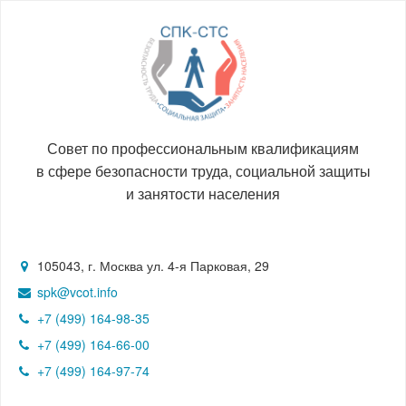
Совет по профессиональным квалификациям
в сфере безопасности труда, социальной защиты
и занятости населения
105043, г. Москва ул. 4-я Парковая, 29
spk@vcot.info
+7 (499) 164-98-35
+7 (499) 164-66-00
+7 (499) 164-97-74