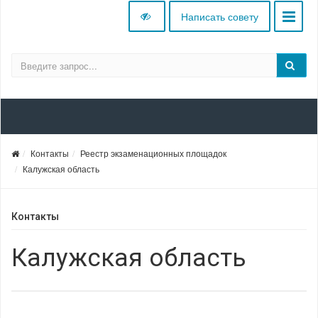
Написать совету
Контакты
Реестр экзаменационных площадок
Калужская область
Контакты
Калужская область