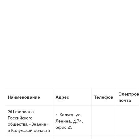
Электро
Наименование
Адрес
Телефон
почта
ЭЦ филиала
г. Калуга, ул.
Российского
Ленина, д.74,
общества «Знание»
офис 23
в Калужской области