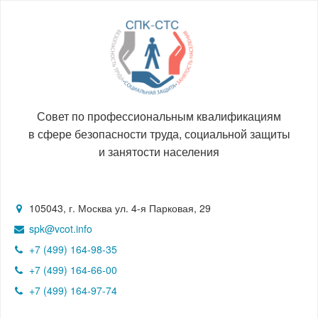
Совет по профессиональным квалификациям
в сфере безопасности труда, социальной защиты
и занятости населения
105043, г. Москва ул. 4-я Парковая, 29
spk@vcot.info
+7 (499) 164-98-35
+7 (499) 164-66-00
+7 (499) 164-97-74