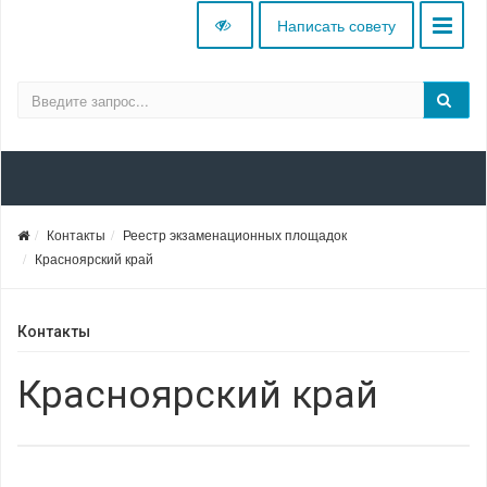
Написать совету
Контакты
Реестр экзаменационных площадок
Красноярский край
Контакты
Красноярский край