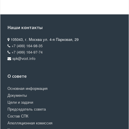
Наши контакты
105043, г. Москва ул. 4-я Парковая, 29
+7 (499) 164-98-35
+7 (499) 164-97-74
spk@vcot.info
О совете
Основная информация
Документы
Цели и задачи
Председатель совета
Состав СПК
Апелляционная комиссия