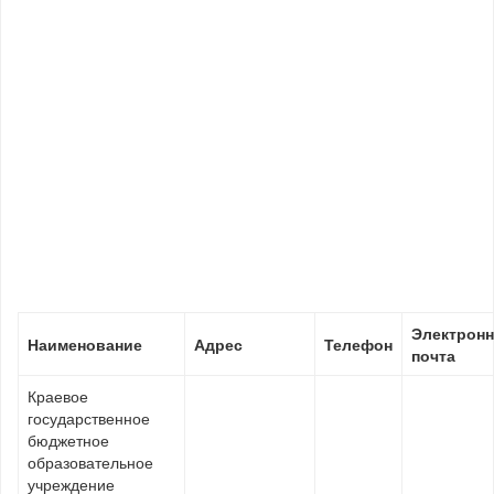
Электронн
Наименование
Адрес
Телефон
почта
Краевое
государственное
бюджетное
образовательное
учреждение