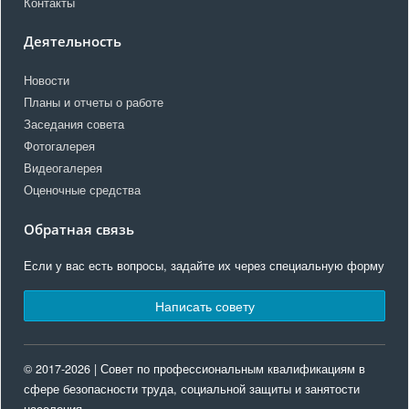
Контакты
Деятельность
Новости
Планы и отчеты о работе
Заседания совета
Фотогалерея
Видеогалерея
Оценочные средства
Обратная связь
Если у вас есть вопросы, задайте их через специальную форму
Написать совету
© 2017-2026 | Совет по профессиональным квалификациям в
сфере безопасности труда, социальной защиты и занятости