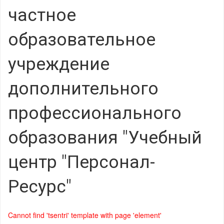
частное
образовательное
учреждение
дополнительного
профессионального
образования "Учебный
центр "Персонал-
Ресурс"
Cannot find 'tsentri' template with page 'element'