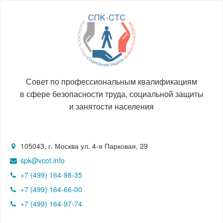
Совет по профессиональным квалификациям
в сфере безопасности труда, социальной защиты
и занятости населения
105043, г. Москва ул. 4-я Парковая, 29
spk@vcot.info
+7 (499) 164-98-35
+7 (499) 164-66-00
+7 (499) 164-97-74