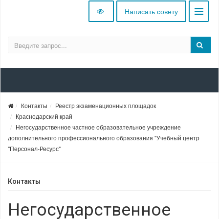
Написать совету
Контакты
Реестр экзаменационных площадок
Краснодарский край
Негосударственное частное образовательное учреждение
дополнительного профессионального образования "Учебный центр
"Персонал-Ресурс"
Контакты
Негосударственное