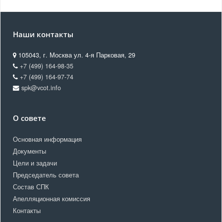
Наши контакты
105043, г. Москва ул. 4-я Парковая, 29
+7 (499) 164-98-35
+7 (499) 164-97-74
spk@vcot.info
О совете
Основная информация
Документы
Цели и задачи
Председатель совета
Состав СПК
Апелляционная комиссия
Контакты