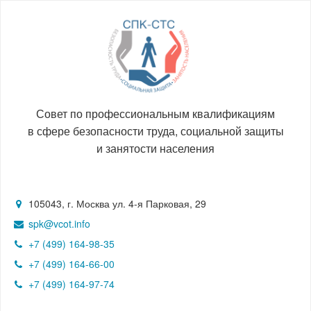
Совет по профессиональным квалификациям
в сфере безопасности труда, социальной защиты
и занятости населения
105043, г. Москва ул. 4-я Парковая, 29
spk@vcot.info
+7 (499) 164-98-35
+7 (499) 164-66-00
+7 (499) 164-97-74