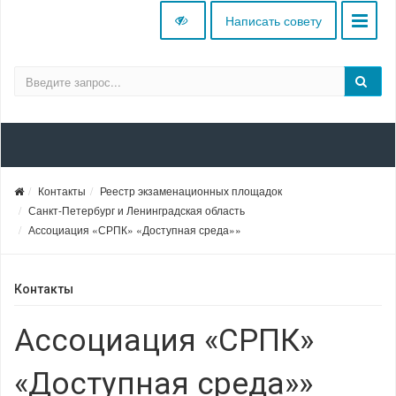
Написать совету
Контакты
Реестр экзаменационных площадок
Санкт-Петербург и Ленинградская область
Ассоциация «СРПК» «Доступная среда»»
Контакты
Ассоциация «СРПК»
«Доступная среда»»