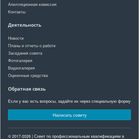
Апелляционная комиссия
Контакты
Деятельность
Новости
Планы и отчеты о работе
Заседания совета
Фотогалерея
Видеогалерея
Оценочные средства
Обратная связь
Если у вас есть вопросы, задайте их через специальную форму
Написать совету
© 2017-2026 | Совет по профессиональным квалификациям в