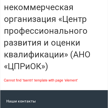
некоммерческая
организация «Центр
профессионального
развития и оценки
квалификации» (АНО
«ЦПРиОК»)
Cannot find 'tsentri' template with page 'element'
Наши контакты