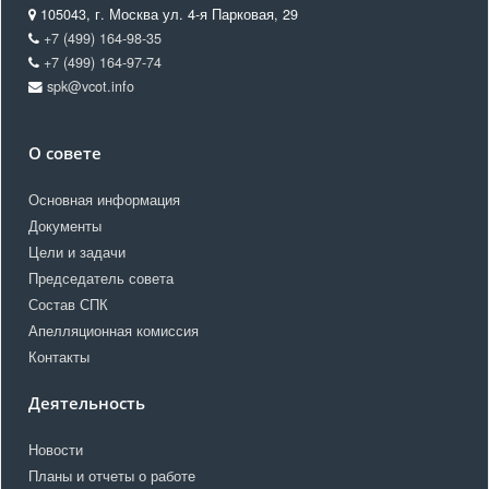
105043, г. Москва ул. 4-я Парковая, 29
+7 (499) 164-98-35
+7 (499) 164-97-74
spk@vcot.info
О совете
Основная информация
Документы
Цели и задачи
Председатель совета
Состав СПК
Апелляционная комиссия
Контакты
Деятельность
Новости
Планы и отчеты о работе