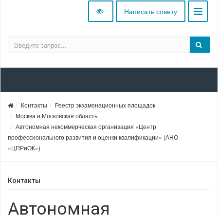
Написать совету
Контакты
Реестр экзаменационных площадок
Москва и Московская область
Автономная некоммерческая организация «Центр
профессионального развития и оценки квалификации» (АНО
«ЦПРиОК»)
Контакты
Автономная