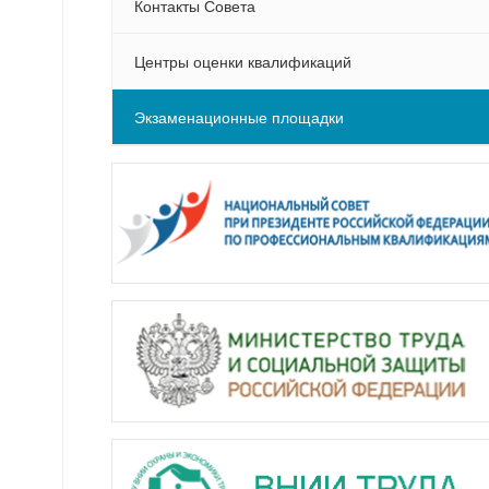
Контакты Совета
Центры оценки квалификаций
Экзаменационные площадки