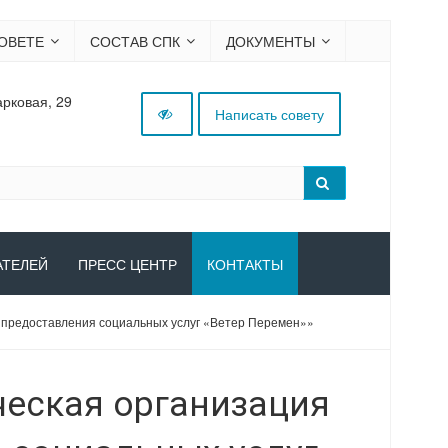
ОВЕТЕ
СОСТАВ СПК
ДОКУМЕНТЫ
арковая, 29
Написать совету
АТЕЛЕЙ
ПРЕСС ЦЕНТР
КОНТАКТЫ
 предоставления социальных услуг «Ветер Перемен»»
еская организация