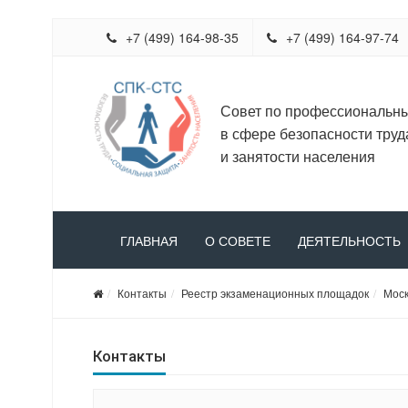
+7 (499) 164-98-35
+7 (499) 164-97-74
Совет по профессиональн
в сфере безопасности труд
и занятости населения
ГЛАВНАЯ
О СОВЕТЕ
ДЕЯТЕЛЬНОСТЬ
Контакты
Реестр экзаменационных площадок
Моск
Контакты