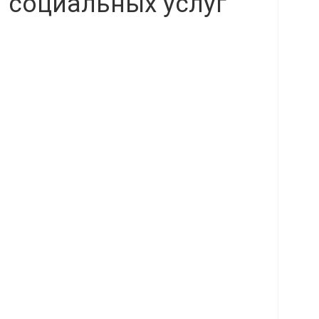
 социальных услуг