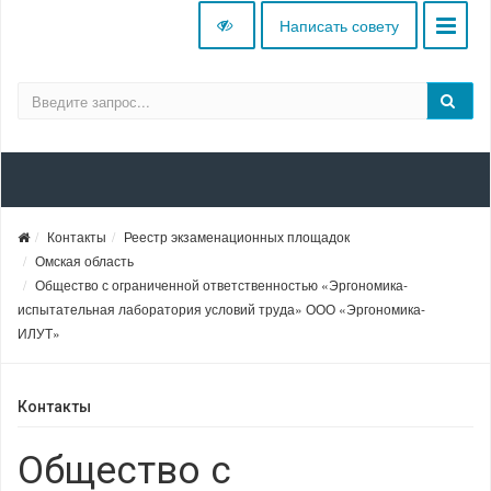
Написать совету
Контакты
Реестр экзаменационных площадок
Омская область
Общество с ограниченной ответственностью «Эргономика-
испытательная лаборатория условий труда» ООО «Эргономика-
ИЛУТ»
Контакты
Общество с