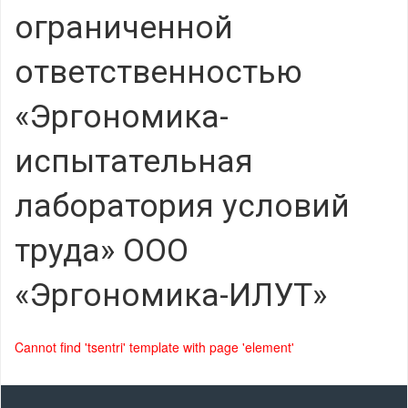
ограниченной
ответственностью
«Эргономика-
испытательная
лаборатория условий
труда» ООО
«Эргономика-ИЛУТ»
Cannot find 'tsentri' template with page 'element'