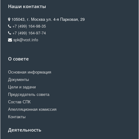
Наши контакты
105043, г. Москва ул. 4-я Парковая, 29
+7 (499) 164-98-35
+7 (499) 164-97-74
spk@vcot.info
О совете
Основная информация
Документы
Цели и задачи
Председатель совета
Состав СПК
Апелляционная комиссия
Контакты
Деятельность