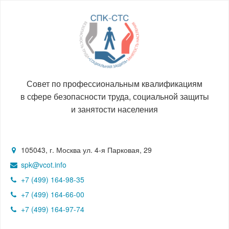
Совет по профессиональным квалификациям
в сфере безопасности труда, социальной защиты
и занятости населения
105043, г. Москва ул. 4-я Парковая, 29
spk@vcot.info
+7 (499) 164-98-35
+7 (499) 164-66-00
+7 (499) 164-97-74