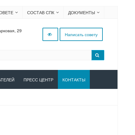
ОВЕТЕ
СОСТАВ СПК
ДОКУМЕНТЫ
арковая, 29
Написать совету
АТЕЛЕЙ
ПРЕСС ЦЕНТР
КОНТАКТЫ