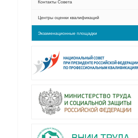
Контакты Совета
Центры оценки квалификаций
Экзаменационные площадки