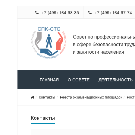
+7 (499) 164-98-35
+7 (499) 164-97-74
Совет по профессиональн
в сфере безопасности труд
и занятости населения
ГЛАВНАЯ
О СОВЕТЕ
ДЕЯТЕЛЬНОСТЬ
Контакты
Реестр экзаменационных площадок
Рост
Контакты