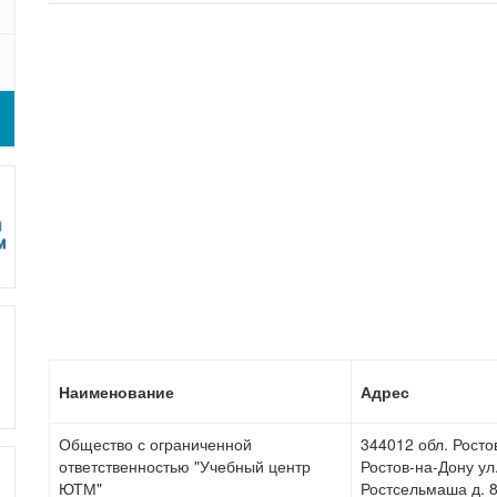
Наименование
Адрес
Общество с ограниченной
344012 обл. Ростов
ответственностью "Учебный центр
Ростов-на-Дону ул
ЮТМ"
Ростсельмаша д. 8