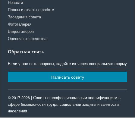
Новости
Планы и отчеты о работе
Заседания совета
Фотогалерея
Видеогалерея
Оценочные средства
Обратная связь
Если у вас есть вопросы, задайте их через специальную форму
Написать совету
© 2017-2026 | Совет по профессиональным квалификациям в
сфере безопасности труда, социальной защиты и занятости
населения