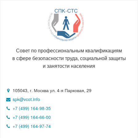
Совет по профессиональным квалификациям
в сфере безопасности труда, социальной защиты
и занятости населения
105043, г. Москва ул. 4-я Парковая, 29
spk@vcot.info
+7 (499) 164-98-35
+7 (499) 164-66-00
+7 (499) 164-97-74