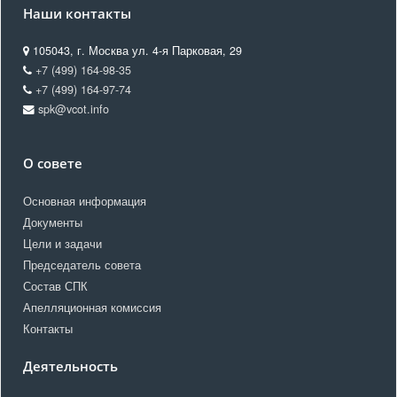
Наши контакты
105043, г. Москва ул. 4-я Парковая, 29
+7 (499) 164-98-35
+7 (499) 164-97-74
spk@vcot.info
О совете
Основная информация
Документы
Цели и задачи
Председатель совета
Состав СПК
Апелляционная комиссия
Контакты
Деятельность