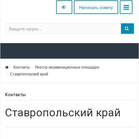
Написать совету
Контакты
Реестр экзаменационных площадок
Ставропольский край
Контакты
Ставропольский край