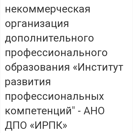
некоммерческая
организация
дополнительного
профессионального
образования «Институт
развития
профессиональных
компетенций" - АНО
ДПО «ИРПК»