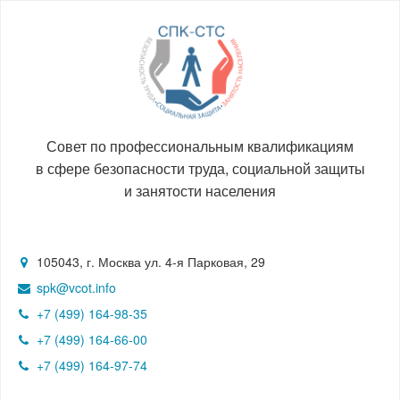
Совет по профессиональным квалификациям
в сфере безопасности труда, социальной защиты
и занятости населения
105043, г. Москва ул. 4-я Парковая, 29
spk@vcot.info
+7 (499) 164-98-35
+7 (499) 164-66-00
+7 (499) 164-97-74