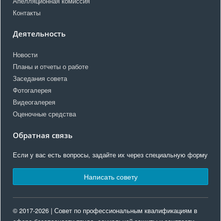
Апелляционная комиссия
Контакты
Деятельность
Новости
Планы и отчеты о работе
Заседания совета
Фотогалерея
Видеогалерея
Оценочные средства
Обратная связь
Если у вас есть вопросы, задайте их через специальную форму
Написать совету
© 2017-2026 | Совет по профессиональным квалификациям в