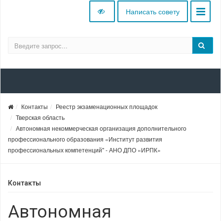
Написать совету
Контакты
Реестр экзаменационных площадок
Тверская область
Автономная некоммерческая организация дополнительного
профессионального образования «Институт развития
профессиональных компетенций" - АНО ДПО «ИРПК»
Контакты
Автономная