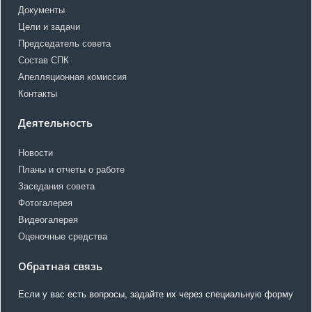
Документы
Цели и задачи
Председатель совета
Состав СПК
Апелляционная комиссия
Контакты
Деятельность
Новости
Планы и отчеты о работе
Заседания совета
Фотогалерея
Видеогалерея
Оценочные средства
Обратная связь
Если у вас есть вопросы, задайте их через специальную форму