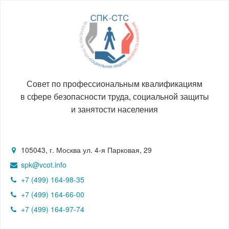
Совет по профессиональным квалификациям
в сфере безопасности труда, социальной защиты
и занятости населения
105043, г. Москва ул. 4-я Парковая, 29
spk@vcot.info
+7 (499) 164-98-35
+7 (499) 164-66-00
+7 (499) 164-97-74