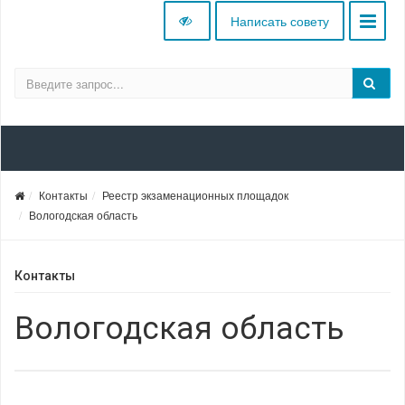
Написать совету
Контакты
Реестр экзаменационных площадок
Вологодская область
Контакты
Вологодская область