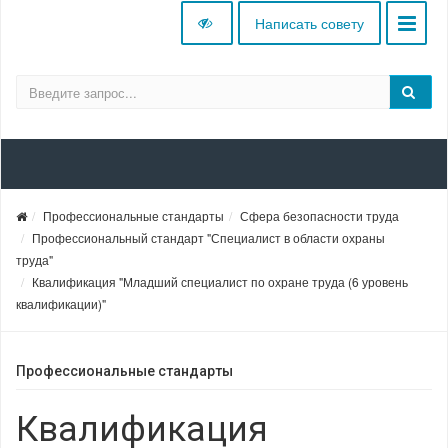
Написать совету
Профессиональные стандарты
Сфера безопасности труда
Профессиональный стандарт "Специалист в области охраны
труда"
Квалификация "Младший специалист по охране труда (6 уровень
квалификации)"
Профессиональные стандарты
Квалификация