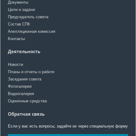
Документы
Цели и задачи
Председатель совета
Состав СПК
Апелляционная комиссия
Контакты
Деятельность
Новости
Планы и отчеты о работе
Заседания совета
Фотогалерея
Видеогалерея
Оценочные средства
Обратная связь
Если у вас есть вопросы, задайте их через специальную форму