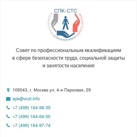
Совет по профессиональным квалификациям
в сфере безопасности труда, социальной защиты
и занятости населения
105043, г. Москва ул. 4-я Парковая, 29
spk@vcot.info
+7 (499) 164-98-35
+7 (499) 164-66-00
+7 (499) 164-97-74