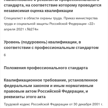
стандарта, на соответствие которому проводится
независимая оценка квалификации
Специалист в области охраны труда. Приказ министерства
труда и социальной защиты Российской Федерации «22»
апреля 2021 г.№274н
Уровень (подуровень) квалификации, в
соответствии с профессиональным стандартом
6
Положения профессионального стандарта
Квалификационное требование, установленное
федеральным законом и иным нормативным
правовым актом Российской Федерации, и
реквизиты этого акта
Трудовой кодекс Российской Федерации от 30 декабря 2001 г.