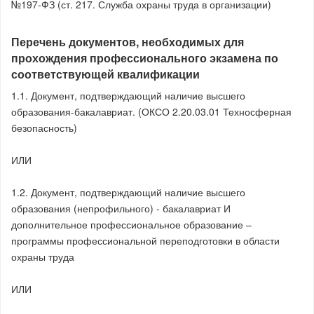
№197-ФЗ (ст. 217. Служба охраны труда в организации)
Перечень документов, необходимых для
прохождения профессионального экзамена по
соответствующей квалификации
1.1. Документ, подтверждающий наличие высшего
образования-бакалавриат. (ОКСО 2.20.03.01 Техносферная
безопасность)
ИЛИ
1.2. Документ, подтверждающий наличие высшего
образования (непрофильного) - бакалавриат И
дополнительное профессиональное образование –
программы профессиональной переподготовки в области
охраны труда
ИЛИ