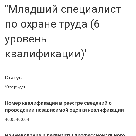
"Младший специалист
по охране труда (6
уровень
квалификации)"
Статус
Утвержден
Номер квалификации в реестре сведений о
проведении независимой оценки квалификации
40.05400.04
Наименование и реквизиты профессионального