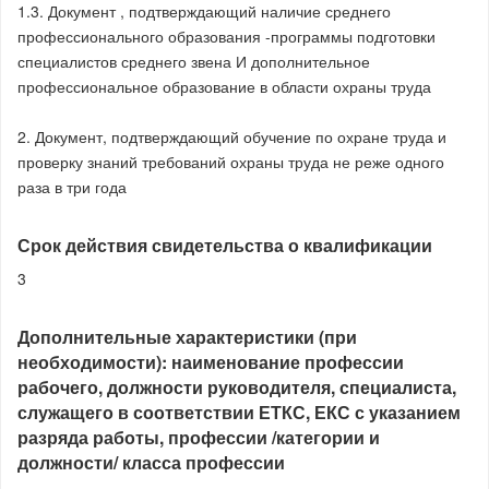
1.3. Документ , подтверждающий наличие среднего
профессионального образования -программы подготовки
специалистов среднего звена И дополнительное
профессиональное образование в области охраны труда
2. Документ, подтверждающий обучение по охране труда и
проверку знаний требований охраны труда не реже одного
раза в три года
Срок действия свидетельства о квалификации
3
Дополнительные характеристики (при
необходимости): наименование профессии
рабочего, должности руководителя, специалиста,
служащего в соответствии ЕТКС, ЕКС с указанием
разряда работы, профессии /категории и
должности/ класса профессии