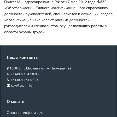
Приказ Минздрвсоцразвития РФ от 17 мая 2012 года №559н
«Об утверждении Единого квалификационного справочника
должностей руководителей, специалистов и служащих, раздел
«Квалификационные характеристики должностей
руководителей и специалистов, осуществляющих работы в
области охраны труда»
Наши контакты
105043, г. Москва ул. 4-я Парковая, 29
+7 (499) 164-98-35
+7 (499) 164-97-74
spk@vcot.info
О совете
Основная информация