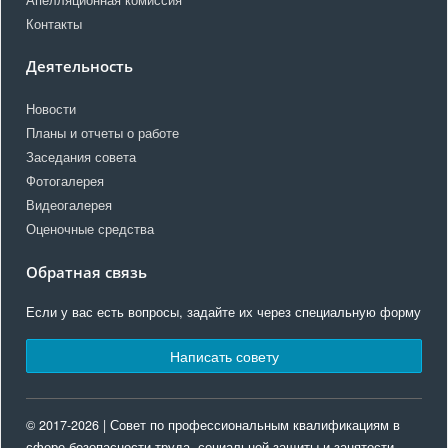
Апелляционная комиссия
Контакты
Деятельность
Новости
Планы и отчеты о работе
Заседания совета
Фотогалерея
Видеогалерея
Оценочные средства
Обратная связь
Если у вас есть вопросы, задайте их через специальную форму
Написать совету
© 2017-2026 | Совет по профессиональным квалификациям в
сфере безопасности труда, социальной защиты и занятости