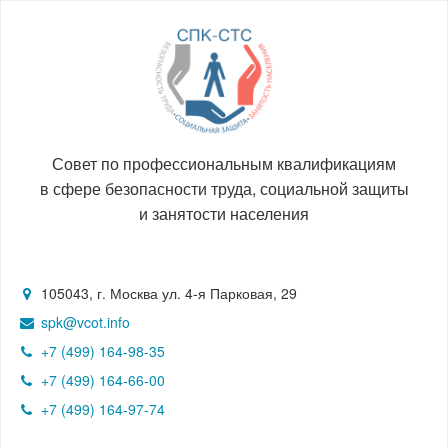
Совет по профессиональным квалификациям
в сфере безопасности труда, социальной защиты
и занятости населения
105043, г. Москва ул. 4-я Парковая, 29
spk@vcot.info
+7 (499) 164-98-35
+7 (499) 164-66-00
+7 (499) 164-97-74