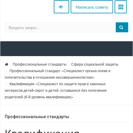
Написать совету
Профессиональные стандарты
Сфера социальной защиты
Профессиональный стандарт «Специалист органа опеки и
попечительства в отношении несовершеннолетних»
Квалификация «Специалист по защите прав и законных
интересов детей-сирот и детей, оставшихся без попечения
родителей (6-й уровень квалификации)»
Профессиональные стандарты