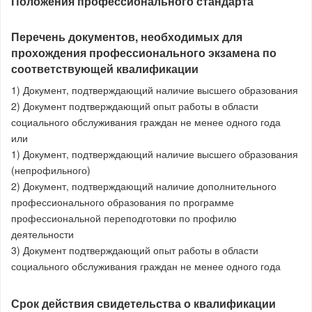
Положения профессионального стандарта
Перечень документов, необходимых для
прохождения профессионального экзамена по
соответствующей квалификации
1) Документ, подтверждающий наличие высшего образования
2) Документ подтверждающий опыт работы в области
социального обслуживания граждан не менее одного года
или
1) Документ, подтверждающий наличие высшего образования
(непрофильного)
2) Документ, подтверждающий наличие дополнительного
профессионального образования по программе
профессиональной переподготовки по профилю
деятельности
3) Документ подтверждающий опыт работы в области
социального обслуживания граждан не менее одного года
Срок действия свидетельства о квалификации