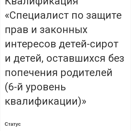
Квалификация
«Специалист по защите
прав и законных
интересов детей-сирот
и детей, оставшихся без
попечения родителей
(6-й уровень
квалификации)»
Статус