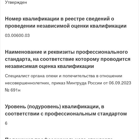
Утвержден
Номер квалификации в реестре сведений о
проведении независимой оценки квалификации
03.00600.03
Наименование и реквизиты профессионального
стандарта, на соответствие которому проводится
независимая оценка квалификации
Специалист органа опеки и попечительства в отношении
несовершеннолетних, приказ Минтруда России от 06.09.2023
№ 691н
Уровень (подуровень) квалификации, в
соответствии с профессиональным стандартом
6