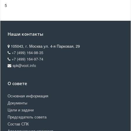
5
Наши контакты
105043, г. Москва ул. 4-я Парковая, 29
+7 (499) 164-98-35
+7 (499) 164-97-74
spk@vcot.info
О совете
Основная информация
Документы
Цели и задачи
Председатель совета
Состав СПК