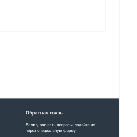
Обратная связь
Если у вас есть вопросы, задайте их
через специальную форму