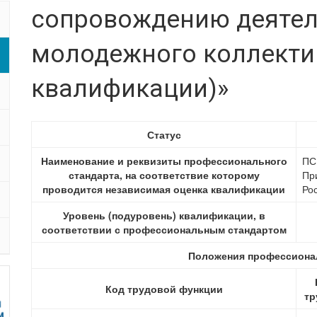
сопровождению деятел
молодежного коллектив
квалификации)»
Статус
Наименование и реквизиты профессионального
ПС
стандарта, на соответствие которому
Пр
проводится независимая оценка квалификации
Ро
Уровень (подуровень) квалификации, в
соответствии с профессиональным стандартом
Положения профессионал
Код трудовой функции
тр