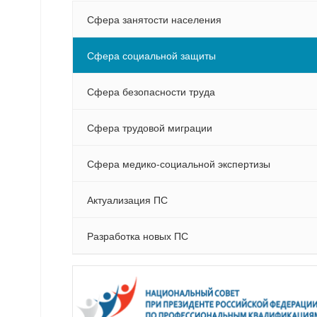
Сфера занятости населения
Сфера социальной защиты
Сфера безопасности труда
Сфера трудовой миграции
Сфера медико-социальной экспертизы
Актуализация ПС
Разработка новых ПС