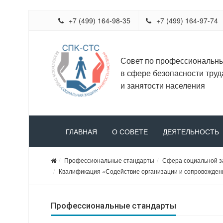
+7 (499) 164-98-35
+7 (499) 164-97-74
Совет по профессиональн
в сфере безопасности труд
и занятости населения
ГЛАВНАЯ
О СОВЕТЕ
ДЕЯТЕЛЬНОСТЬ
Профессиональные стандарты
Сфера социальной 
Квалификация «Содействие организации и сопровождени
Профессиональные стандарты