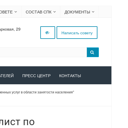
ОВЕТЕ
СОСТАВ СПК
ДОКУМЕНТЫ
арковая, 29
Написать совету
АТЕЛЕЙ
ПРЕСС ЦЕНТР
КОНТАКТЫ
нных услуг в области занятости населения"
лист по