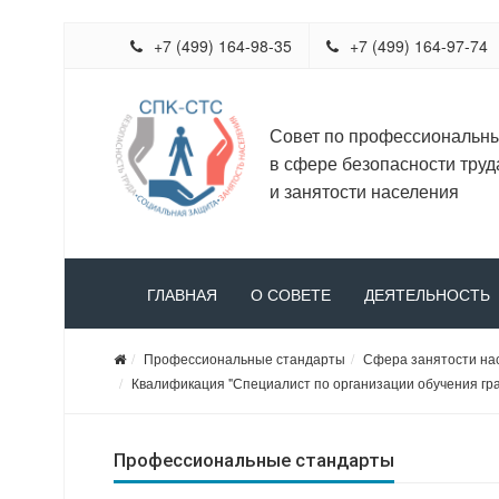
+7 (499) 164-98-35
+7 (499) 164-97-74
Совет по профессиональн
в сфере безопасности труд
и занятости населения
ГЛАВНАЯ
О СОВЕТЕ
ДЕЯТЕЛЬНОСТЬ
Профессиональные стандарты
Сфера занятости на
Квалификация "Специалист по организации обучения гра
Профессиональные стандарты