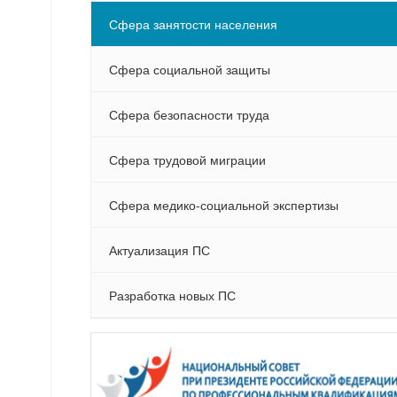
Сфера занятости населения
Сфера социальной защиты
Сфера безопасности труда
Сфера трудовой миграции
Сфера медико-социальной экспертизы
Актуализация ПС
Разработка новых ПС