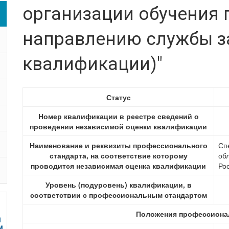
организации обучения 
направлению службы за
квалификации)"
Статус
Номер квалификации в реестре сведений о
проведении независимой оценки квалификации
Наименование и реквизиты профессионального
Сп
стандарта, на соответствие которому
об
проводится независимая оценка квалификации
Ро
Уровень (подуровень) квалификации, в
соответствии с профессиональным стандартом
Положения профессионал