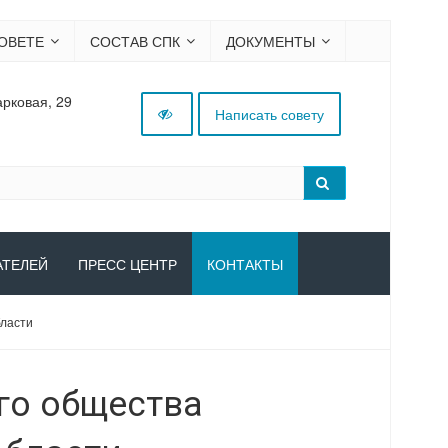
ОВЕТЕ
СОСТАВ СПК
ДОКУМЕНТЫ
арковая, 29
Написать совету
АТЕЛЕЙ
ПРЕСС ЦЕНТР
КОНТАКТЫ
бласти
го общества