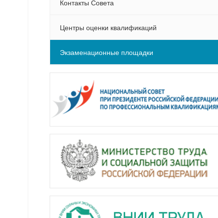
Контакты Совета
Центры оценки квалификаций
Экзаменационные площадки