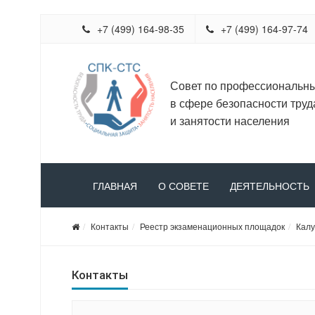
+7 (499) 164-98-35
+7 (499) 164-97-74
Совет по профессиональн
в сфере безопасности труд
и занятости населения
ГЛАВНАЯ
О СОВЕТЕ
ДЕЯТЕЛЬНОСТЬ
Контакты
Реестр экзаменационных площадок
Калу
Контакты