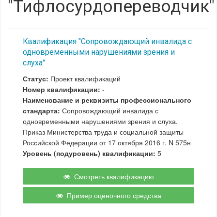
"Тифлосурдопереводчик"
Квалификация "Сопровождающий инвалида с
одновременными нарушениями зрения и
слуха"
Статус:
Проект квалификаций
Номер квалификации:
-
Наименование и реквизиты профессионального
стандарта:
Сопровождающий инвалида с
одновременными нарушениями зрения и слуха.
Приказ Министерства труда и социальной защиты
Российской Федерации от 17 октября 2016 г. N 575н
Уровень (подуровень) квалификации:
5
Смотреть квалификацию
Пример оценочного средства