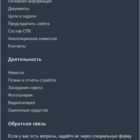
Основная информация
Документы
Цели и задачи
Председатель совета
Состав СПК
Апелляционная комиссия
Контакты
Деятельность
Новости
Планы и отчеты о работе
Заседания совета
Фотогалерея
Видеогалерея
Оценочные средства
Обратная связь
Если у вас есть вопросы, задайте их через специальную форму