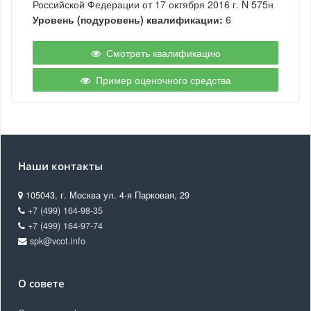
Российской Федерации от 17 октября 2016 г. N 575н
Уровень (подуровень) квалификации:
6
Смотреть квалификацию
Пример оценочного средства
Наши контакты
105043, г. Москва ул. 4-я Парковая, 29
+7 (499) 164-98-35
+7 (499) 164-97-74
spk@vcot.info
О совете