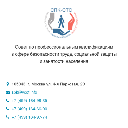
Совет по профессиональным квалификациям
в сфере безопасности труда, социальной защиты
и занятости населения
105043, г. Москва ул. 4-я Парковая, 29
spk@vcot.info
+7 (499) 164-98-35
+7 (499) 164-66-00
+7 (499) 164-97-74