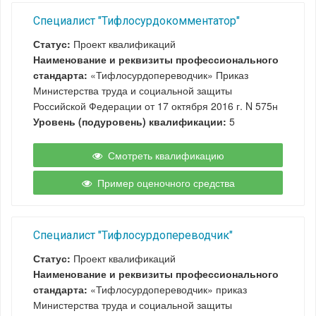
Специалист "Тифлосурдокомментатор"
Статус:
Проект квалификаций
Наименование и реквизиты профессионального
стандарта:
«Тифлосурдопереводчик» Приказ
Министерства труда и социальной защиты
Российской Федерации от 17 октября 2016 г. N 575н
Уровень (подуровень) квалификации:
5
Смотреть квалификацию
Пример оценочного средства
Специалист "Тифлосурдопереводчик"
Статус:
Проект квалификаций
Наименование и реквизиты профессионального
стандарта:
«Тифлосурдопереводчик» приказ
Министерства труда и социальной защиты