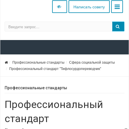
Написать совету
Профессиональные стандарты
Сфера социальной защиты
Профессиональный стандарт "Тифлосурдопереводчик"
Профессиональные стандарты
Профессиональный
стандарт