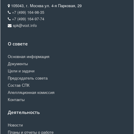
105043, г. Москва ул. 4-я Парковая, 29
+7 (499) 164-98-35
+7 (499) 164-97-74
spk@vcot.info
О совете
Основная информация
Документы
Цели и задачи
Председатель совета
Состав СПК
Апелляционная комиссия
Контакты
Деятельность
Новости
Планы и отчеты о работе