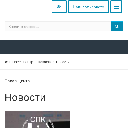
Написать совету
Пресс-центр
Новости
Новости
Пресс-центр
Новости