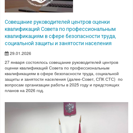
Совещание руководителей центров оценки
квалификаций Совета по профессиональным
квалификациям в сфере безопасности труда,
социальной защиты и занятости населения
29.01.2026
27 января состоялось совещание руководителей центров
оценки квалификаций Совета по профессиональным
квалификациям в сфере безопасности труда, социальной
защиты и занятости населения (далее-Совет, СПК СТС) по
вопросам организации работы в 2025 году и предстоящих
планов на 2026 год.