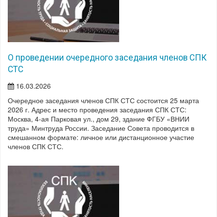
О проведении очередного заседания членов СПК
СТС
16.03.2026
Очередное заседания членов СПК СТС состоится 25 марта
2026 г. Адрес и место проведения заседания СПК СТС:
Москва, 4-ая Парковая ул., дом 29, здание ФГБУ «ВНИИ
труда» Минтруда России. Заседание Совета проводится в
смешанном формате: личное или дистанционное участие
членов СПК СТС.