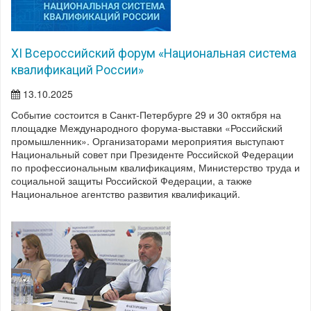
XI Всероссийский форум «Национальная система
квалификаций России»
13.10.2025
Событие состоится в Санкт-Петербурге 29 и 30 октября на
площадке Международного форума-выставки «Российский
промышленник». Организаторами мероприятия выступают
Национальный совет при Президенте Российской Федерации
по профессиональным квалификациям, Министерство труда и
социальной защиты Российской Федерации, а также
Национальное агентство развития квалификаций.