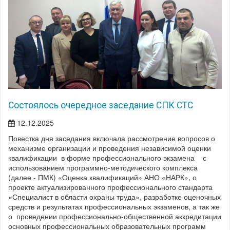
Состоялось очередное заседание СПК СТС
12.12.2025
Повестка дня заседания включала рассмотрение вопросов о
механизме организации и проведения независимой оценки
квалификации в форме профессионального экзамена с
использованием программно-методического комплекса
(далее - ПМК) «Оценка квалификаций» АНО «НАРК», о
проекте актуализированного профессионального стандарта
«Специалист в области охраны труда», разработке оценочных
средств и результатах профессиональных экзаменов, а так же
о проведении профессионально-общественной аккредитации
основных профессиональных образовательных программ