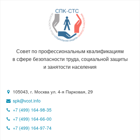
Совет по профессиональным квалификациям
в сфере безопасности труда, социальной защиты
и занятости населения
105043, г. Москва ул. 4-я Парковая, 29
spk@vcot.info
+7 (499) 164-98-35
+7 (499) 164-66-00
+7 (499) 164-97-74