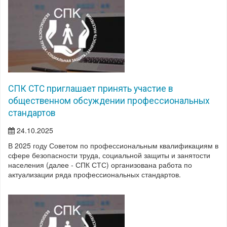
СПК СТС приглашает принять участие в
общественном обсуждении профессиональных
стандартов
24.10.2025
В 2025 году Советом по профессиональным квалификациям в
сфере безопасности труда, социальной защиты и занятости
населения (далее - СПК СТС) организована работа по
актуализации ряда профессиональных стандартов.