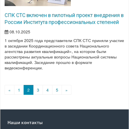
СПК СТС включен в пилотный проект внедрения в
России Института профессиональных степеней
08.10.2025
1 октября 2025 года представители СПК СТС приняли участие
в заседании Координационного совета Национального
агентства развития квалификаций», на котором были
рассмотрены актуальные вопросы Национальной системы
квалификаций. Заседание прошло в формате
видеоконференции.
«
1
2
3
4
5
»
Наши контакты