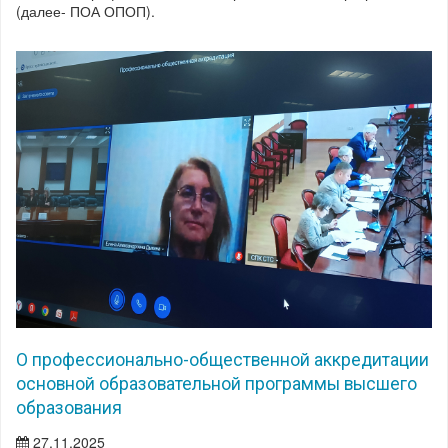
(далее- ПОА ОПОП).
О профессионально-общественной аккредитации
основной образовательной программы высшего
образования
27.11.2025