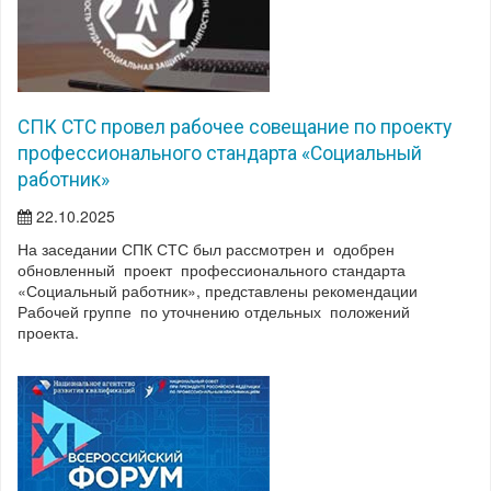
СПК СТС провел рабочее совещание по проекту
профессионального стандарта «Социальный
работник»
22.10.2025
На заседании СПК СТС был рассмотрен и одобрен
обновленный проект профессионального стандарта
«Социальный работник», представлены рекомендации
Рабочей группе по уточнению отдельных положений
проекта.