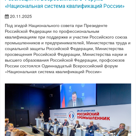
«Национальная система квалификаций России»
20.11.2025
Под эгидой Национального совета при Президенте
Российской Федерации по профессиональным
квалификациям при поддержке и участии Российского союза
промышленников и предпринимателей, Министерства труда и
социальной защиты Российской Федерации, Министерства
просвещения Российской Федерации, Министерства науки и
высшего образования Российской Федерации, профсоюзов
России состоялся Одиннадцатый Всероссийский форум
«Национальная система квалификаций России»