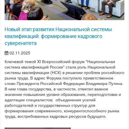
Новый этап развития Национальной системы
квалификаций: формирование кадрового
суверенитета
02.11.2025
Ключевой темой XI Всероссийский форум "Национальная
система квалификаций России" стала роль Национальной
системы квалификации (НСК) в решении проблем российского
рынка труда. В адрес Форума поступило приветственное
слово Президента Российской Федерации Владимира Путина.
В нем глава государства, в частности, отметил важное
значение повышения уровня образования, переподготовки и
адаптации специалистов; объединения усилий
работодателей и государственных структур для
формирования современного, конкурентоспособного рынка
труда, востребованных кадровых ресурсов будущего.