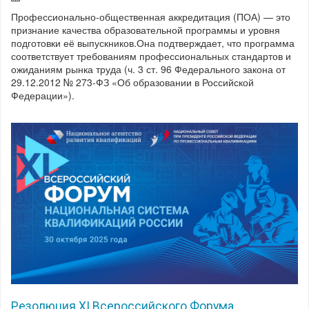
Профессионально-общественная аккредитация (ПОА) — это
признание качества образовательной программы и уровня
подготовки её выпускников. Она подтверждает, что программа
соответствует требованиям профессиональных стандартов и
ожиданиям рынка труда (ч. 3 ст. 96 Федерального закона от
29.12.2012 № 273-ФЗ «Об образовании в Российской
Федерации»).
Резолюция XI Всероссийского Форума